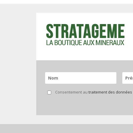
Consentement au
traitement des données