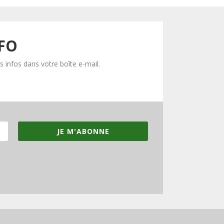
NFO
 infos dans votre boîte e-mail.
JE M'ABONNE