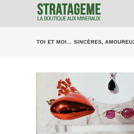
TOI ET MOI… SINCÈRES, AMOUREU