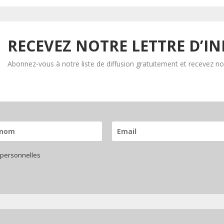
RECEVEZ NOTRE LETTRE D’I
Abonnez-vous à notre liste de diffusion gratuitement et recevez nos
 personnelles