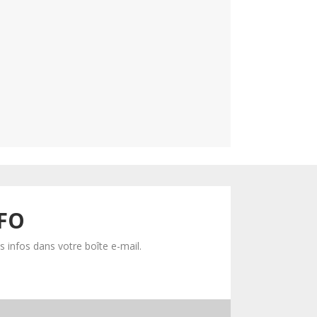
NFO
 infos dans votre boîte e-mail.