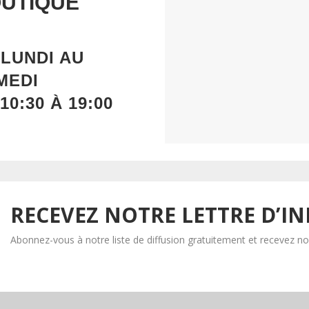
UTIQUE
U
LUNDI
AU
MEDI
10:30 À 19:00
RECEVEZ NOTRE LETTRE D’I
Abonnez-vous à notre liste de diffusion gratuitement et recevez nos