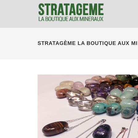
STRATAGÈME LA BOUTIQUE AUX MI