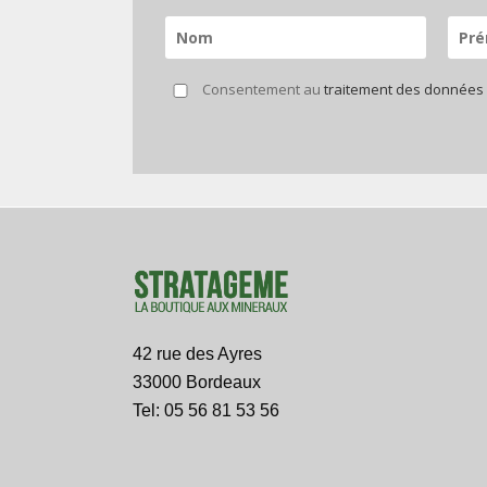
Consentement au
traitement des données
42 rue des Ayres
33000 Bordeaux
Tel: 05 56 81 53 56