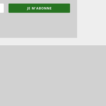
JE M'ABONNE