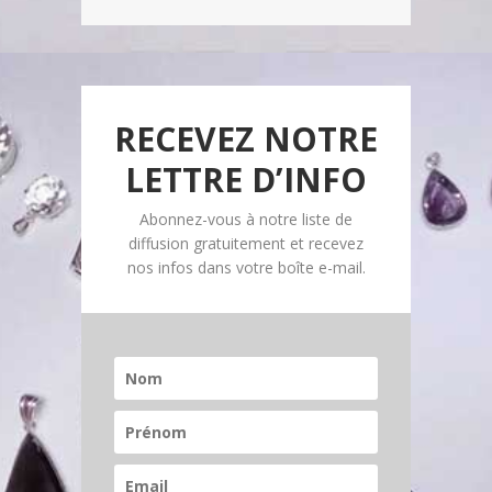
RECEVEZ NOTRE
LETTRE D’INFO
Abonnez-vous à notre liste de
diffusion gratuitement et recevez
nos infos dans votre boîte e-mail.