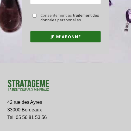
Consentement au
traitement des
données personnelles
JE M'ABONNE
42 rue des Ayres
33000 Bordeaux
Tel: 05 56 81 53 56