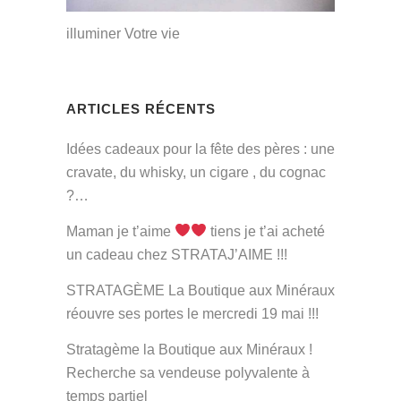
illuminer Votre vie
ARTICLES RÉCENTS
Idées cadeaux pour la fête des pères : une
cravate, du whisky, un cigare , du cognac
?…
Maman je t’aime
tiens je t’ai acheté
un cadeau chez STRATAJ’AIME !!!
STRATAGÈME La Boutique aux Minéraux
réouvre ses portes le mercredi 19 mai !!!
Stratagème la Boutique aux Minéraux !
Recherche sa vendeuse polyvalente à
temps partiel