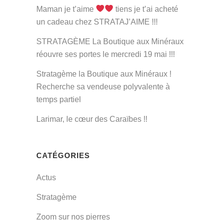
Maman je t’aime
tiens je t’ai acheté
un cadeau chez STRATAJ’AIME !!!
STRATAGÈME La Boutique aux Minéraux
réouvre ses portes le mercredi 19 mai !!!
Stratagème la Boutique aux Minéraux !
Recherche sa vendeuse polyvalente à
temps partiel
Larimar, le cœur des Caraïbes !!
CATÉGORIES
Actus
Stratagème
Zoom sur nos pierres