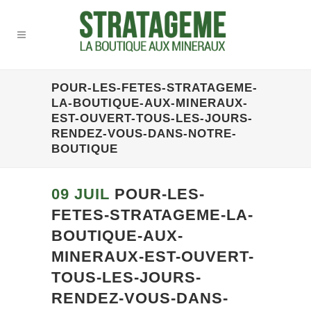
POUR-LES-FETES-STRATAGEME-
LA-BOUTIQUE-AUX-MINERAUX-
EST-OUVERT-TOUS-LES-JOURS-
RENDEZ-VOUS-DANS-NOTRE-
BOUTIQUE
09 JUIL
POUR-LES-
FETES-STRATAGEME-LA-
BOUTIQUE-AUX-
MINERAUX-EST-OUVERT-
TOUS-LES-JOURS-
RENDEZ-VOUS-DANS-