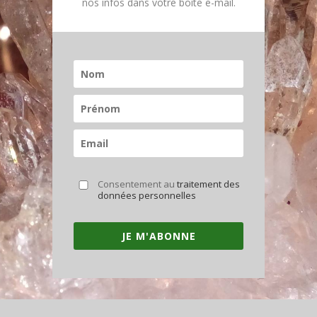
nos infos dans votre boîte e-mail.
Consentement au
traitement des
données personnelles
JE M'ABONNE