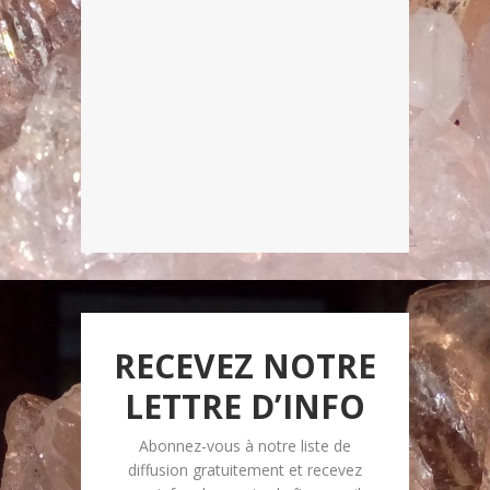
RECEVEZ NOTRE
LETTRE D’INFO
Abonnez-vous à notre liste de
diffusion gratuitement et recevez