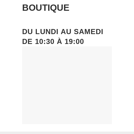
BOUTIQUE
DU
LUNDI
AU
SAMEDI
DE
10:30 À 19:00