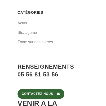
CATÉGORIES
Actus
Stratagème
Zoom sur nos pierres
RENSEIGNEMENTS
05 56 81 53 56
CONTACTEZ NOUS
VENIR A LA