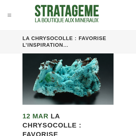
LA CHRYSOCOLLE : FAVORISE
L’INSPIRATION…
12 MAR
LA
CHRYSOCOLLE :
FAVORISE