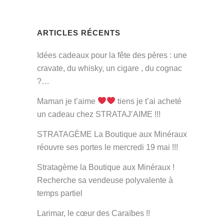
ARTICLES RÉCENTS
Idées cadeaux pour la fête des pères : une
cravate, du whisky, un cigare , du cognac
?…
Maman je t’aime
tiens je t’ai acheté
un cadeau chez STRATAJ’AIME !!!
STRATAGÈME La Boutique aux Minéraux
réouvre ses portes le mercredi 19 mai !!!
Stratagème la Boutique aux Minéraux !
Recherche sa vendeuse polyvalente à
temps partiel
Larimar, le cœur des Caraïbes !!