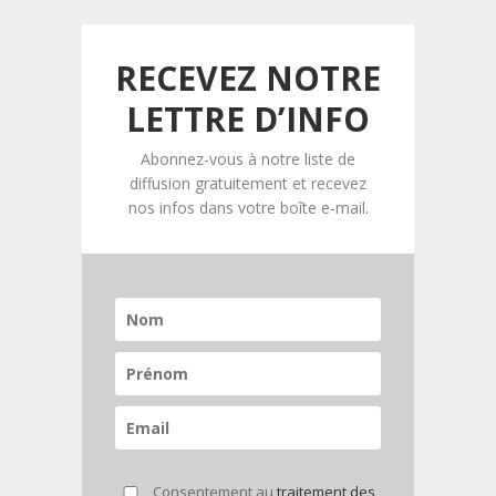
RECEVEZ NOTRE
LETTRE D’INFO
Abonnez-vous à notre liste de
diffusion gratuitement et recevez
nos infos dans votre boîte e-mail.
Consentement au
traitement des