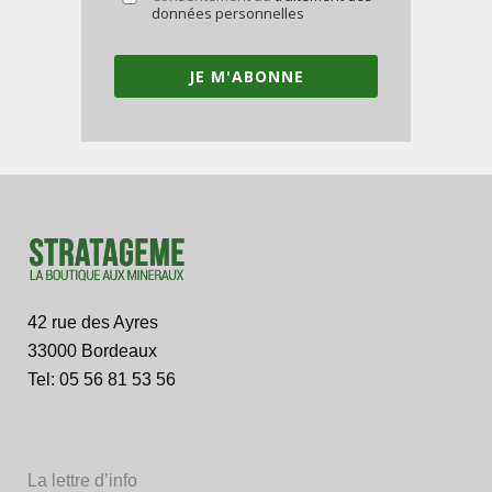
données personnelles
JE M'ABONNE
42 rue des Ayres
33000 Bordeaux
Tel: 05 56 81 53 56
La lettre d’info