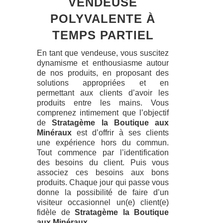
VENDEUSE
POLYVALENTE À
TEMPS PARTIEL
En tant que vendeuse, vous suscitez
dynamisme et enthousiasme autour
de nos produits, en proposant des
solutions appropriées et en
permettant aux clients d’avoir les
produits entre les mains. Vous
comprenez intimement que l’objectif
de
Stratagème la Boutique aux
Minéraux
est d’offrir à ses clients
une expérience hors du commun.
Tout commence par l’identification
des besoins du client. Puis vous
associez ces besoins aux bons
produits. Chaque jour qui passe vous
donne la possibilité de faire d’un
visiteur occasionnel un(e) client(e)
fidèle de
Stratagème la Boutique
aux Minéraux
.