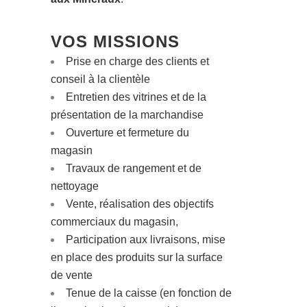
VOS MISSIONS
Prise en charge des clients et
conseil à la clientèle
Entretien des vitrines et de la
présentation de la marchandise
Ouverture et fermeture du
magasin
Travaux de rangement et de
nettoyage
Vente, réalisation des objectifs
commerciaux du magasin,
Participation aux livraisons, mise
en place des produits sur la surface
de vente
Tenue de la caisse (en fonction de