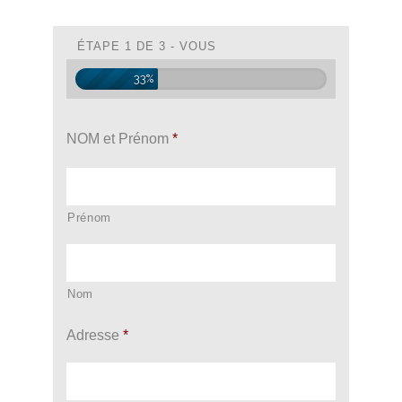
ÉTAPE 1 DE 3 - VOUS
33%
NOM et Prénom
*
Prénom
Nom
Adresse
*