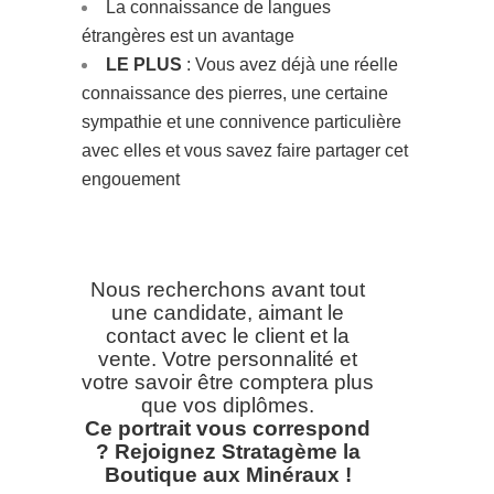
La connaissance de langues
étrangères est un avantage
LE PLUS
: Vous avez déjà une réelle
connaissance des pierres, une certaine
sympathie et une connivence particulière
avec elles et vous savez faire partager cet
engouement
Nous recherchons avant tout
une candidate, aimant le
contact avec le client et la
vente. Votre personnalité et
votre savoir être comptera plus
que vos diplômes.
Ce portrait vous correspond
? Rejoignez Stratagème la
Boutique aux Minéraux !