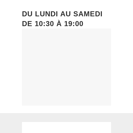
DU
LUNDI
AU
SAMEDI
DE
10:30 À 19:00