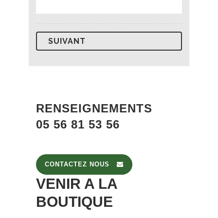
RENSEIGNEMENTS
05 56 81 53 56
CONTACTEZ NOUS
VENIR A LA
BOUTIQUE