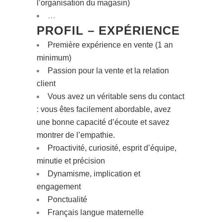
l’organisation du magasin)
…
PROFIL – EXPÉRIENCE
Première expérience en vente (1 an
minimum)
Passion pour la vente et la relation
client
Vous avez un véritable sens du contact
: vous êtes facilement abordable, avez
une bonne capacité d’écoute et savez
montrer de l’empathie.
Proactivité, curiosité, esprit d’équipe,
minutie et précision
Dynamisme, implication et
engagement
Ponctualité
Français langue maternelle