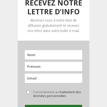
RECEVEZ NOTRE
LETTRE D’INFO
Abonnez-vous à notre liste de
diffusion gratuitement et recevez
nos infos dans votre boîte e-mail.
Consentement au
traitement des
données personnelles