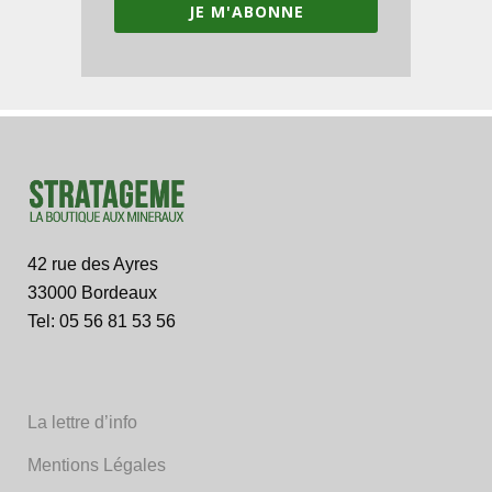
JE M'ABONNE
42 rue des Ayres
33000 Bordeaux
Tel: 05 56 81 53 56
La lettre d’info
Mentions Légales