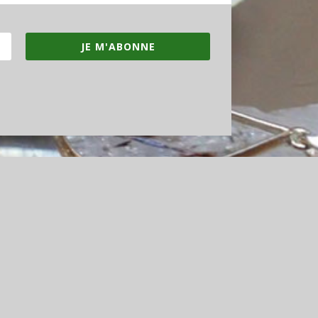
JE M'ABONNE