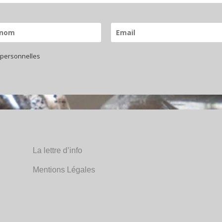
 personnelles
La lettre d’info
Mentions Légales