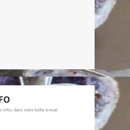
NFO
 infos dans votre boîte e-mail.