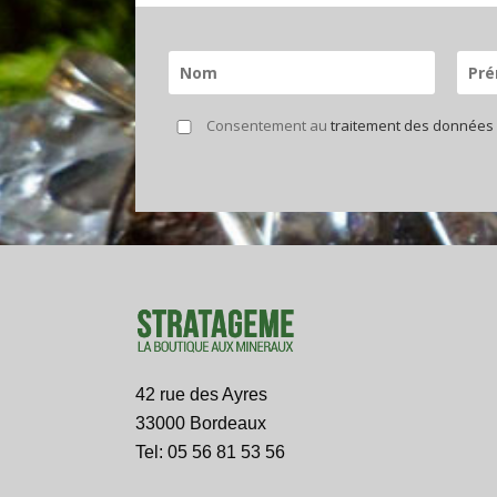
Consentement au
traitement des données
42 rue des Ayres
33000 Bordeaux
Tel: 05 56 81 53 56